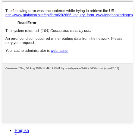
English