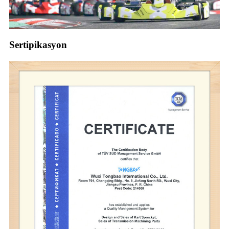
Sertipikasyon