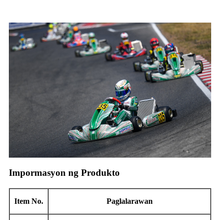
Impormasyon ng Produkto
Item No.
Paglalarawan