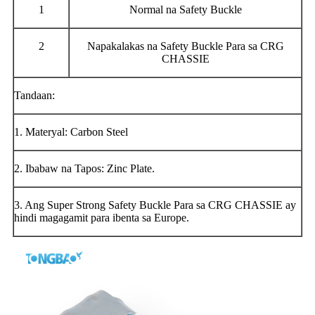
1
Normal na Safety Buckle
2
Napakalakas na Safety Buckle Para sa CRG
CHASSIE
Tandaan:
1. Materyal: Carbon Steel
2. Ibabaw na Tapos: Zinc Plate.
3. Ang Super Strong Safety Buckle Para sa CRG CHASSIE ay
hindi magagamit para ibenta sa Europe.