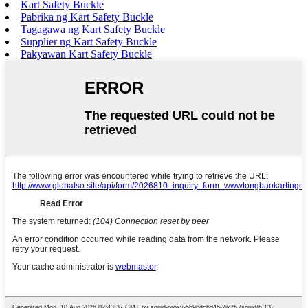
Kart Safety Buckle
Pabrika ng Kart Safety Buckle
Tagagawa ng Kart Safety Buckle
Supplier ng Kart Safety Buckle
Pakyawan Kart Safety Buckle