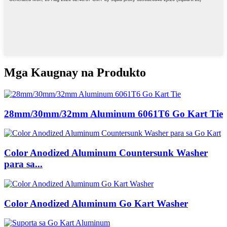
Mga Kaugnay na Produkto
28mm/30mm/32mm Aluminum 6061T6 Go Kart Tie
Color Anodized Aluminum Countersunk Washer
para sa...
Color Anodized Aluminum Go Kart Washer