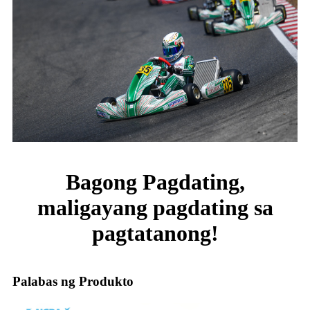
Bagong Pagdating,
maligayang pagdating sa
pagtatanong!
Palabas ng Produkto