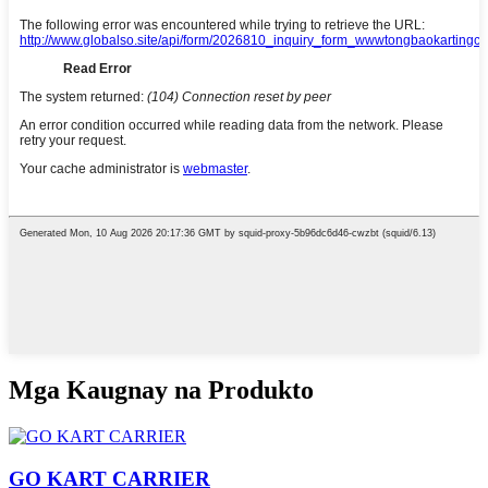
Mga Kaugnay na Produkto
GO KART CARRIER