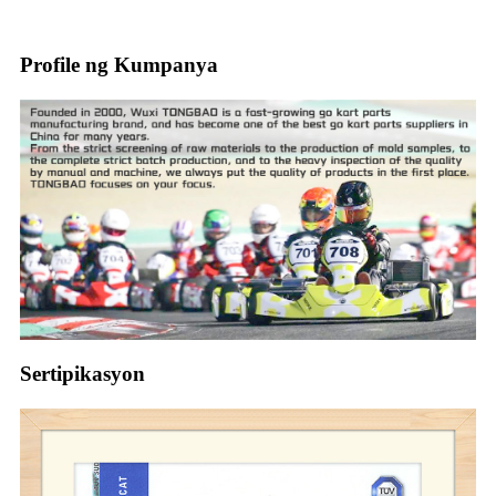
Profile ng Kumpanya
Sertipikasyon