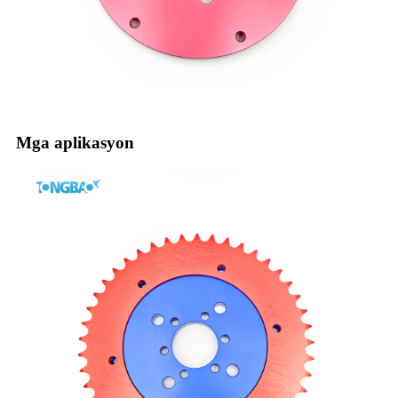
Mga aplikasyon